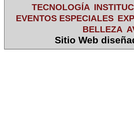
TECNOLOGÍA
INSTITU
EVENTOS ESPECIALES
EXP
BELLEZA
A
Sitio Web diseñ