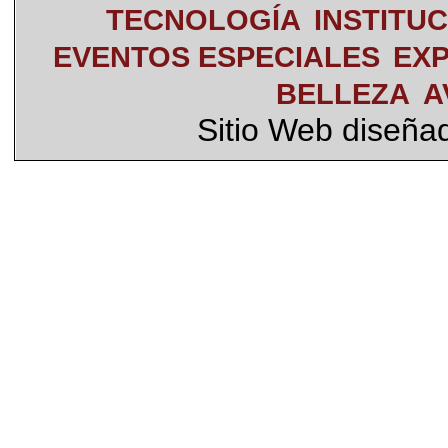
TECNOLOGÍA
INSTITU
EVENTOS ESPECIALES
EXP
BELLEZA
A
Sitio Web diseña