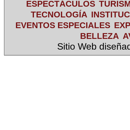
ESPECTÁCULOS
TURIS
TECNOLOGÍA
INSTITU
EVENTOS ESPECIALES
EXP
BELLEZA
A
Sitio Web diseña