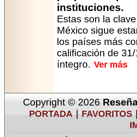
instituciones.
Estas son la clave
México sigue esta
los países más co
calificación de 3
íntegro.
Ver más
Copyright © 2026
Reseña 
|
PORTADA
FAVORITOS
I