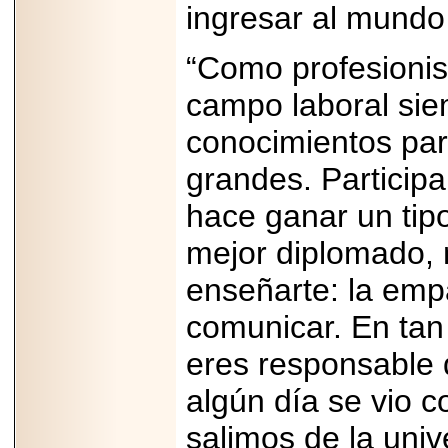
ingresar al mundo 
“Como profesionis
campo laboral si
conocimientos par
grandes. Participa
hace ganar un tip
mejor diplomado, 
enseñarte: la empa
comunicar. En tan
eres responsable 
algún día se vio 
salimos de la uni