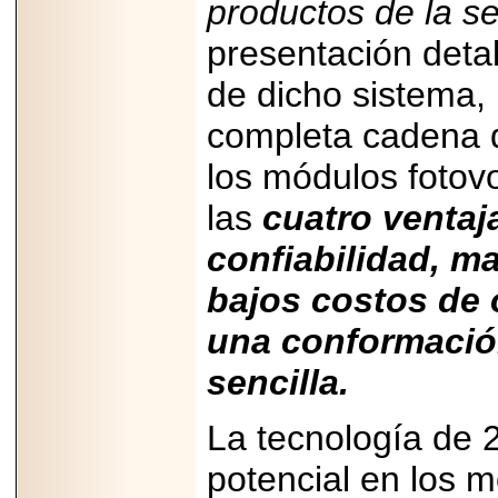
productos de la s
presentación detal
de dicho sistema, 
completa cadena d
los módulos fotov
las
cuatro ventaj
confiabilidad, m
bajos costos de 
una conformació
sencilla.
La tecnología de 
potencial en los 