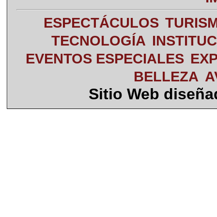
ESPECTÁCULOS
TURIS
TECNOLOGÍA
INSTITU
EVENTOS ESPECIALES
EXP
BELLEZA
A
Sitio Web diseñ