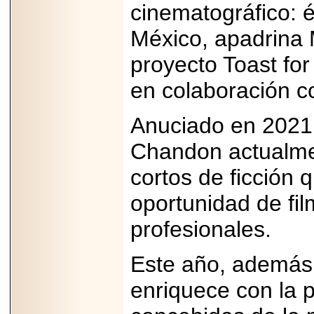
cinematográfico: é
México, apadrina
proyecto Toast fo
en colaboración c
Anuciado en 2021,
Chandon actualme
cortos de ficción 
oportunidad de fi
profesionales.
Este año, además,
enriquece con la p