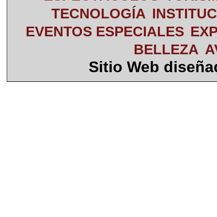
TECNOLOGÍA
INSTITU
EVENTOS ESPECIALES
EXP
BELLEZA
A
Sitio Web diseñ