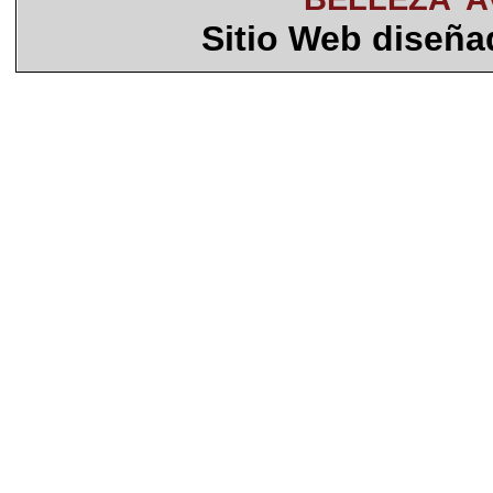
Sitio Web diseñ