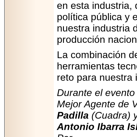
en esta industria, 
política pública y
nuestra industria 
producción nacion
La combinación de
herramientas tecn
reto para nuestra 
Durante el evento
Mejor Agente de 
Padilla
(Cuadra) y
Antonio Ibarra Is