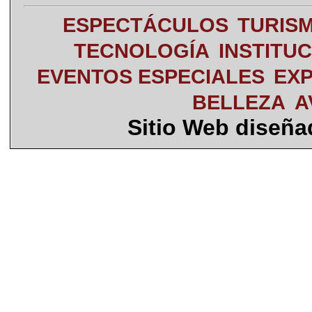
ESPECTÁCULOS
TURIS
TECNOLOGÍA
INSTITU
EVENTOS ESPECIALES
EXP
BELLEZA
A
Sitio Web diseñ