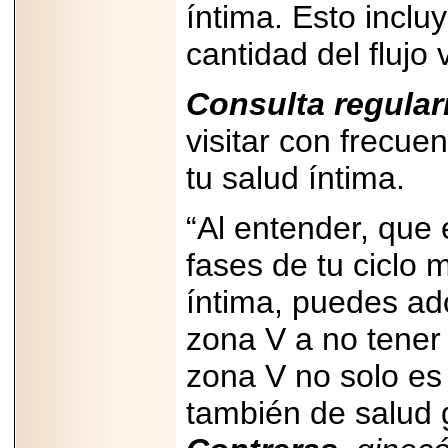
íntima. Esto inclu
cantidad del flujo 
Consulta regular
visitar con frecue
tu salud íntima.
“Al entender, que e
fases de tu ciclo 
íntima, puedes ad
zona V a no tener 
zona V no solo es
también de salud