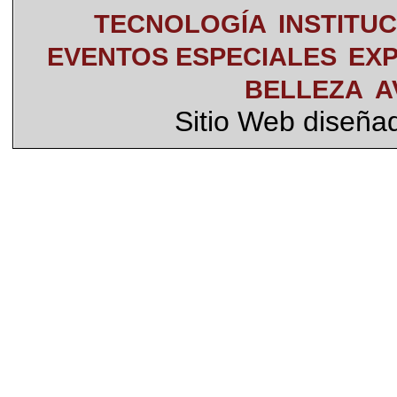
TECNOLOGÍA
INSTITU
EVENTOS ESPECIALES
EXP
BELLEZA
A
Sitio Web diseña