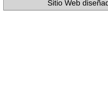
Sitio Web diseña