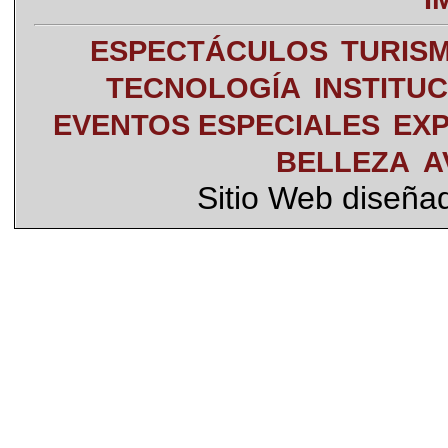
ESPECTÁCULOS
TURIS
TECNOLOGÍA
INSTITU
EVENTOS ESPECIALES
EXP
BELLEZA
A
Sitio Web diseña