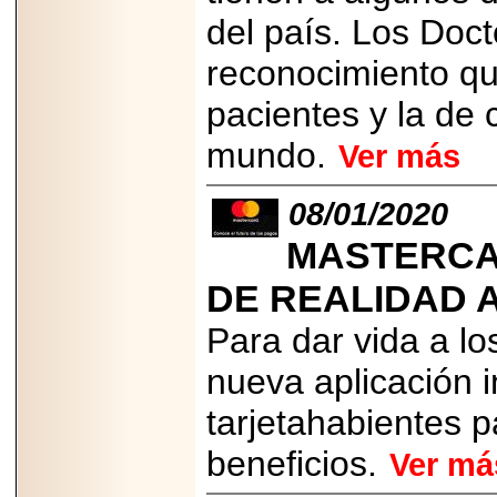
del país. Los Doct
reconocimiento qu
pacientes y la de
mundo.
Ver más
08/01/2020
MASTERCA
DE REALIDAD 
Para dar vida a lo
nueva aplicación 
tarjetahabientes p
beneficios.
Ver má