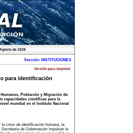
 Agosto de 2026
Sección: INSTITUCIONES
Versión para imprimir
o para identificación
os Humanos, Población y Migración de
e capacidades científicas para la
nivel mundial en el Instituto Nacional
la crisis de identificación humana, la
 Secretaría de Gobernación impulsan la