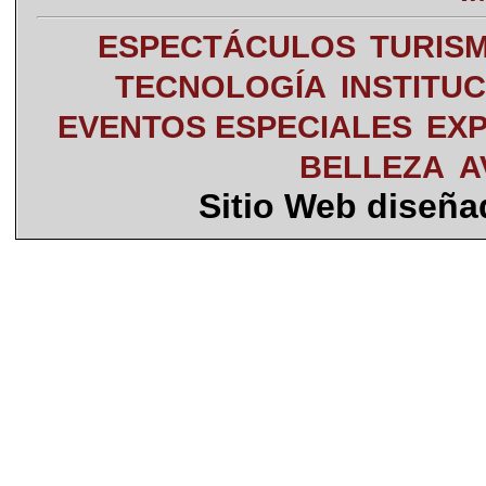
ESPECTÁCULOS
TURIS
TECNOLOGÍA
INSTITU
EVENTOS ESPECIALES
EXP
BELLEZA
A
Sitio Web diseñ