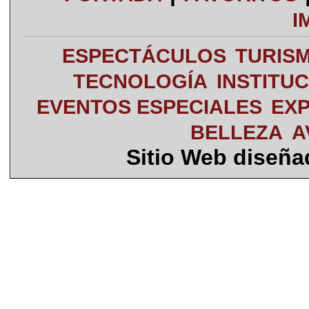
I
ESPECTÁCULOS
TURIS
TECNOLOGÍA
INSTITU
EVENTOS ESPECIALES
EXP
BELLEZA
A
Sitio Web diseñ