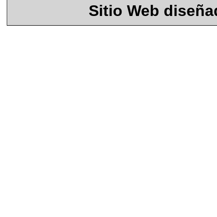
Sitio Web diseñ