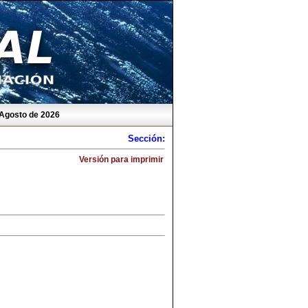
 Agosto de 2026
Sección:
Versión para imprimir