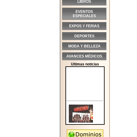
LIBROS
EVENTOS
ESPECIALES
EXPOS Y FERIAS
DEPORTES
MODA Y BELLEZA
AVANCES MÉDICOS
Ultimas noticias