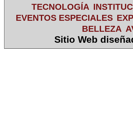
TECNOLOGÍA
INSTITU
EVENTOS ESPECIALES
EXP
BELLEZA
A
Sitio Web diseñ