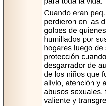
para toda la vida.
Cuando eran pequ
perdieron en las d
golpes de quienes
humillados por su
hogares luego de 
protección cuando 
desgarrador de au
de los niños que 
alivio, atención y 
abusos sexuales, 
valiente y transgr