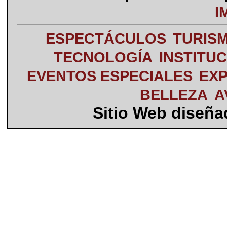
I
ESPECTÁCULOS
TURIS
TECNOLOGÍA
INSTITU
EVENTOS ESPECIALES
EXP
BELLEZA
A
Sitio Web diseñ