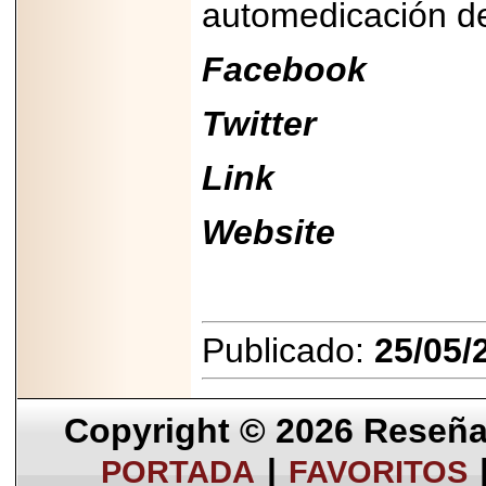
automedicación de
Facebook
Twitter
Link
Website
Publicado:
25/05/
Copyright © 2026
Reseña 
|
PORTADA
FAVORITOS