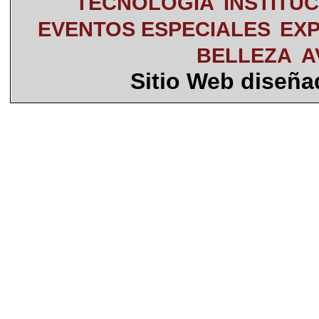
TECNOLOGÍA
INSTITU
EVENTOS ESPECIALES
EXP
BELLEZA
A
Sitio Web diseñ