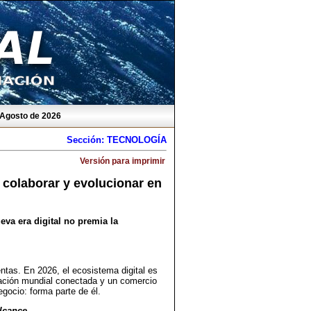
 Agosto de 2026
Sección: TECNOLOGÍA
Versión para imprimir
 colaborar y evolucionar en
eva era digital no premia la
ntas. En 2026, el ecosistema digital es
ación mundial conectada y un comercio
egocio: forma parte de él.
lcance.