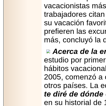
vacacionistas más
trabajadores cita
su vacación favori
prefieren las excur
más, concluyó la d
Acerca de la 
estudio por primer
hábitos vacaciona
2005, comenzó a c
otros países. La 
te diré de dónde
en su historial de