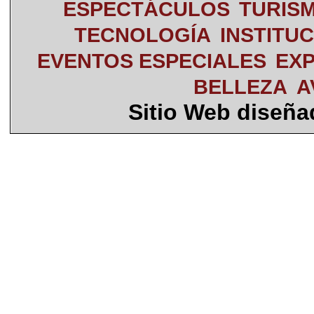
ESPECTÁCULOS
TURIS
TECNOLOGÍA
INSTITU
EVENTOS ESPECIALES
EXP
BELLEZA
A
Sitio Web diseñ