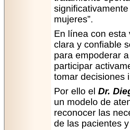
significativamente
mujeres”.
En línea con esta 
clara y confiable 
para empoderar a 
participar activa
tomar decisiones 
Por ello el
Dr. Di
un modelo de ate
reconocer las nec
de las pacientes y