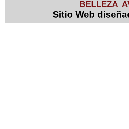
BELLEZA
A
Sitio Web diseñ