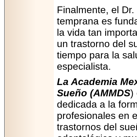
Finalmente, el Dr.
temprana es funda
la vida tan import
un trastorno del 
tiempo para la sal
especialista.
La Academia Mex
Sueño (AMMDS
)
dedicada a la form
profesionales en e
trastornos del su