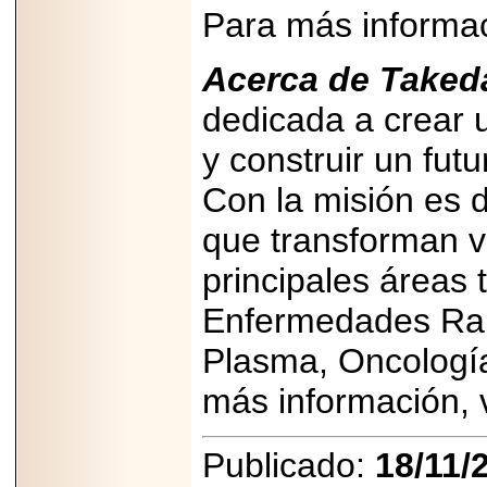
Para más informac
Acerca de Taked
dedicada a crear 
y construir un fut
Con la misión es d
que transforman v
principales áreas 
Enfermedades Rar
Plasma, Oncologí
más información, v
Publicado:
18/11/