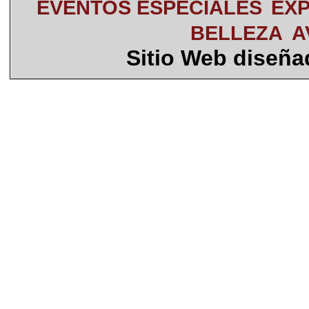
EVENTOS ESPECIALES
EXP
BELLEZA
A
Sitio Web diseñ