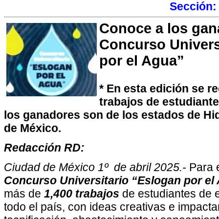
Sección
Conoce a los gan
Concurso Univers
por el Agua”
* En esta edición se r
trabajos de estudiante
los ganadores son de los estados de Hi
de México.
Redacción RD:
Ciudad de México 1º de abril 2025.-
Para 
Concurso Universitario “Eslogan por el 
más de
1,400 trabajos
de estudiantes de 
todo el país, con ideas creativas e impact