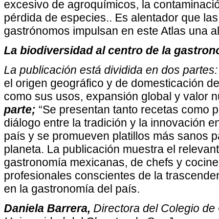
excesivo de agroquímicos, la contaminación
pérdida de especies.. Es alentador que l
gastrónomos impulsan en este Atlas una al
La biodiversidad al centro de la gastro
La publicación está dividida en dos partes:
el origen geográfico y de domesticación de 
como sus usos, expansión global y valor nu
parte;
“Se presentan tanto recetas como p
diálogo entre la tradición y la innovación en
país y se promueven platillos más sanos p
planeta. La publicación muestra el relevant
gastronomía mexicanas, de chefs y cocine
profesionales conscientes de la trascenden
en la gastronomía del país.
Daniela Barrera,
Directora del Colegio de