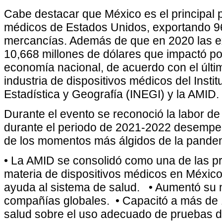
Cabe destacar que México es el principal 
médicos de Estados Unidos, exportando 96.
mercancías. Además de que en 2020 las e
10,668 millones de dólares que impactó po
economía nacional, de acuerdo con el últi
industria de dispositivos médicos del Insti
Estadística y Geografía (INEGI) y la AMID.
Durante el evento se reconoció la labor d
durante el periodo de 2021-2022 desempe
de los momentos más álgidos de la pande
• La AMID se consolidó como una de las pr
materia de dispositivos médicos en México
ayuda al sistema de salud. • Aumentó su 
compañías globales. • Capacitó a más de 1
salud sobre el uso adecuado de pruebas 