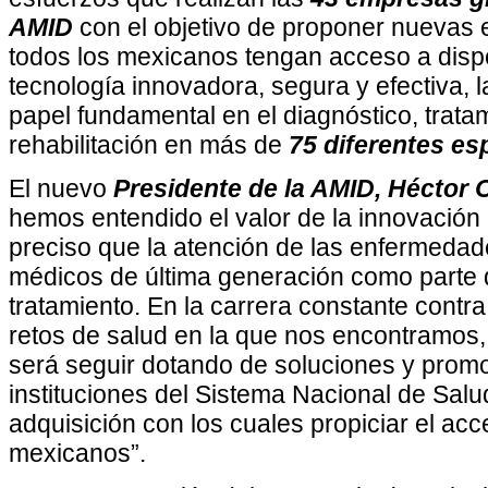
AMID
con el objetivo de proponer nuevas 
todos los mexicanos tengan acceso a disp
tecnología innovadora, segura y efectiva,
papel fundamental en el diagnóstico, trata
rehabilitación en más de
75 diferentes es
El nuevo
Presidente de la AMID, Héctor 
hemos entendido el valor de la innovación e
preciso que la atención de las enfermedade
médicos de última generación como parte 
tratamiento. En la carrera constante cont
retos de salud en la que nos encontramos
será seguir dotando de soluciones y promo
instituciones del Sistema Nacional de Sa
adquisición con los cuales propiciar el acc
mexicanos”.