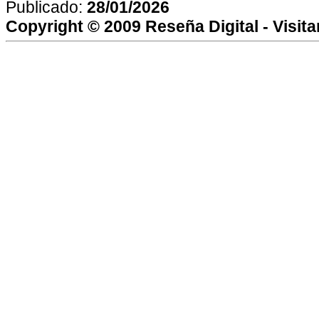
Publicado:
28/01/2026
Copyright © 2009
Reseña Digital
- Visit