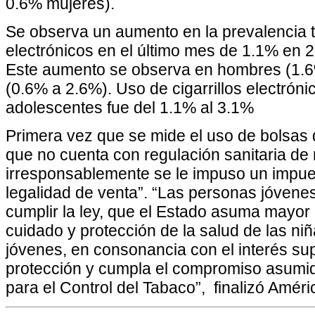
0.6% mujeres).
Se observa un aumento en la prevalencia t
electrónicos en el último mes de 1.1% en 
Este aumento se observa en hombres (1.6
(0.6% a 2.6%). Uso de cigarrillos electróni
adolescentes fue del 1.1% al 3.1%
Primera vez que se mide el uso de bolsas 
que no cuenta con regulación sanitaria de 
irresponsablemente se le impuso un impu
legalidad de venta”. “Las personas jóvene
cumplir la ley, que el Estado asuma mayor 
cuidado y protección de la salud de las ni
jóvenes, en consonancia con el interés sup
protección y cumpla el compromiso asumi
para el Control del Tabaco”, finalizó Améri