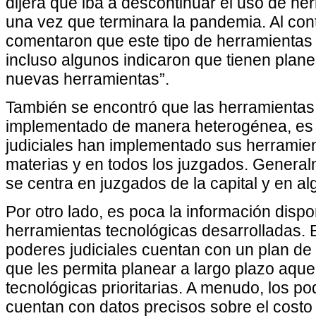
dijera que iba a descontinuar el uso de he
una vez que terminara la pandemia. Al con
comentaron que este tipo de herramientas
incluso algunos indicaron que tienen plan
nuevas herramientas”.
También se encontró que las herramientas
implementado de manera heterogénea, es 
judiciales han implementado sus herramien
materias y en todos los juzgados. General
se centra en juzgados de la capital y en a
Por otro lado, es poca la información dispo
herramientas tecnológicas desarrolladas. 
poderes judiciales cuentan con un plan de 
que les permita planear a largo plazo aque
tecnológicas prioritarias. A menudo, los p
cuentan con datos precisos sobre el costo