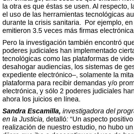
la otra es que éstas se usen. Al respecto, l
el uso de las herramientas tecnológicas 
durante la crisis sanitaria. Por ejemplo, e
emitieron 3.5 veces más firmas electrónic
Pero la investigación también encontró que
poderes judiciales han implementado ciert
tecnológicas como las plataformas de vid
desahogar audiencias, los sistemas de ges
expediente electrónico–, solamente la mit
plataforma para recibir demandas y/o pro
electrónica, y sólo 2 poderes judiciales h
ahora los juicios en línea.
Sandra Escamilla,
investigadora del prog
en la Justicia,
detalló
:
“Un aspecto positivo
realización de nuestro estudio, no hubo un 