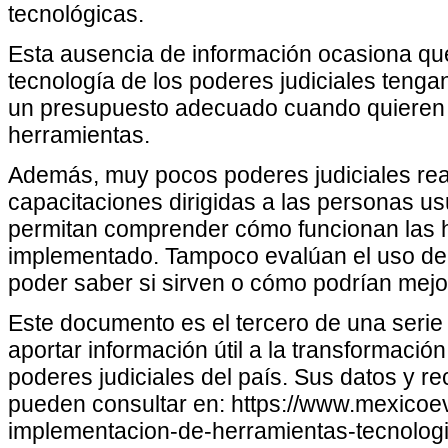
tecnológicas.
Esta ausencia de información ocasiona qu
tecnología de los poderes judiciales tengan 
un presupuesto adecuado cuando quieren 
herramientas.
Además, muy pocos poderes judiciales reali
capacitaciones dirigidas a las personas us
permitan comprender cómo funcionan las 
implementado. Tampoco evalúan el uso de
poder saber si sirven o cómo podrían mejo
Este documento es el tercero de una serie
aportar información útil a la transformación
poderes judiciales del país. Sus datos y 
pueden consultar en: https://www.mexicoev
implementacion-de-herramientas-tecnolog