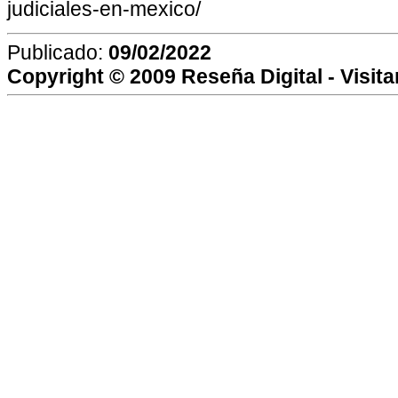
judiciales-en-mexico/
Publicado:
09/02/2022
Copyright © 2009
Reseña Digital
- Visit