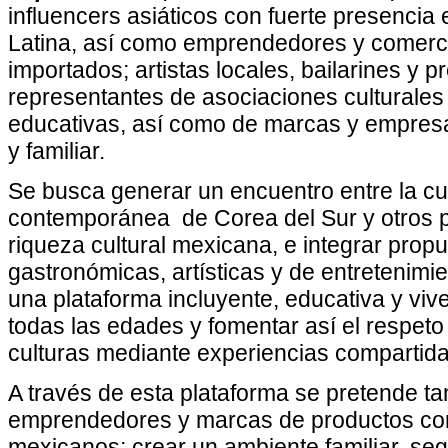
influencers asiáticos con fuerte presencia
Latina, así como emprendedores y comerc
importados; artistas locales, bailarines y 
representantes de asociaciones culturales 
educativas, así como de marcas y empresas
y familiar.
Se busca generar un encuentro entre la cul
contemporánea de Corea del Sur y otros pa
riqueza cultural mexicana, e integrar prop
gastronómicas, artísticas y de entretenimie
una plataforma incluyente, educativa y viv
todas las edades y fomentar así el respeto 
culturas mediante experiencias compartida
A través de esta plataforma se pretende t
emprendedores y marcas de productos cor
mexicanos; crear un ambiente familiar, segu