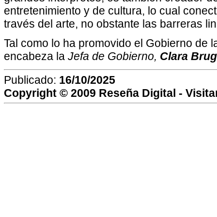
entretenimiento y de cultura, lo cual cone
través del arte, no obstante las barreras lin
Tal como lo ha promovido el Gobierno de 
encabeza la
Jefa de Gobierno,
Clara Brug
Publicado:
16/10/2025
Copyright © 2009
Reseña Digital
- Visit