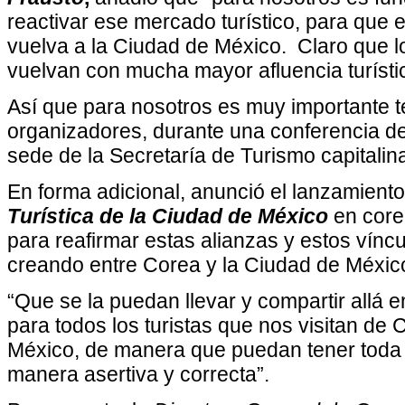
reactivar ese mercado turístico, para que 
vuelva a la Ciudad de México. Claro que l
vuelvan con mucha mayor afluencia turísti
Así que para nosotros es muy importante te
organizadores, durante una conferencia d
sede de la Secretaría de Turismo capitalin
En forma adicional, anunció el lanzamiento
Turística de la Ciudad de México
en corea
para reafirmar estas alianzas y estos vínc
creando entre Corea y la Ciudad de Méxic
“Que se la puedan llevar y compartir allá e
para todos los turistas que nos visitan de
México, de manera que puedan tener toda 
manera asertiva y correcta”.