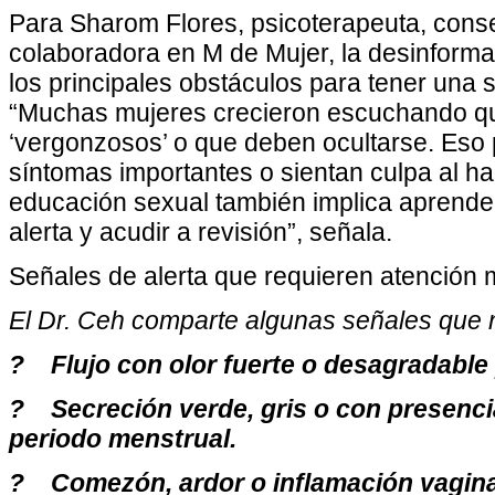
Para Sharom Flores, psicoterapeuta, conse
colaboradora en M de Mujer, la desinforma
los principales obstáculos para tener una 
“Muchas mujeres crecieron escuchando q
‘vergonzosos’ o que deben ocultarse. Eso
síntomas importantes o sientan culpa al ha
educación sexual también implica aprende
alerta y acudir a revisión”, señala.
Señales de alerta que requieren atención 
El Dr. Ceh comparte algunas señales que 
? Flujo con olor fuerte o desagradable 
? Secreción verde, gris o con presenci
periodo menstrual.
? Comezón, ardor o inflamación vagina