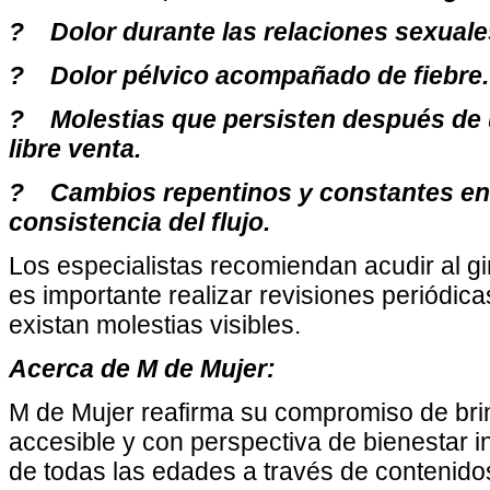
? Dolor durante las relaciones sexuale
? Dolor pélvico acompañado de fiebre.
? Molestias que persisten después de 
libre venta.
? Cambios repentinos y constantes en 
consistencia del flujo.
Los especialistas recomiendan acudir al g
es importante realizar revisiones periódic
existan molestias visibles.
Acerca de M de Mujer:
M de Mujer reafirma su compromiso de bri
accesible y con perspectiva de bienestar i
de todas las edades a través de contenido