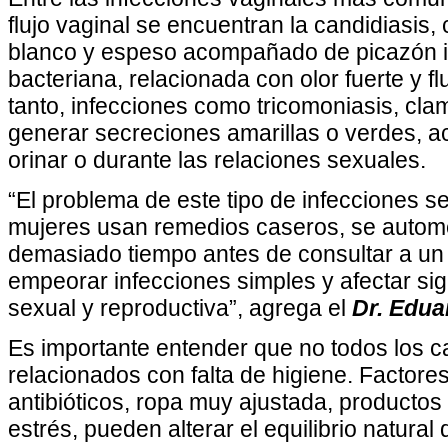
flujo vaginal se encuentran la candidiasis, 
blanco y espeso acompañado de picazón in
bacteriana, relacionada con olor fuerte y fl
tanto, infecciones como tricomoniasis, cl
generar secreciones amarillas o verdes, 
orinar o durante las relaciones sexuales.
“El problema de este tipo de infecciones s
mujeres usan remedios caseros, se autom
demasiado tiempo antes de consultar a un
empeorar infecciones simples y afectar sig
sexual y reproductiva”, agrega el
Dr. Edua
Es importante entender que no todos los ca
relacionados con falta de higiene. Factore
antibióticos, ropa muy ajustada, productos
estrés, pueden alterar el equilibrio natural d