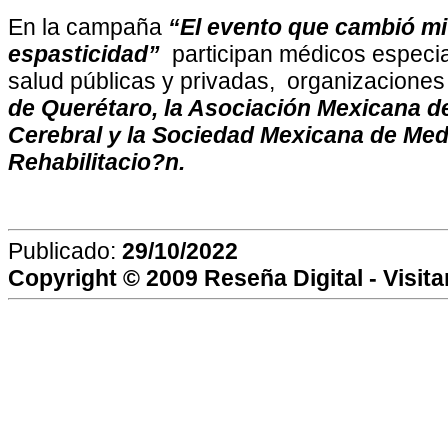
En la campaña
“El evento que cambió mi 
espasticidad”
participan médicos especial
salud públicas y privadas, organizacion
de Querétaro, la Asociación Mexicana 
Cerebral y la Sociedad Mexicana de Medi
Rehabilitacio?n.
Publicado:
29/10/2022
Copyright © 2009
Reseña Digital
- Visit