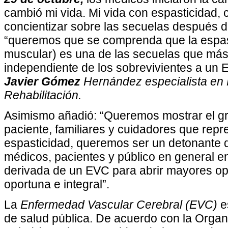
cambió mi vida. Mi vida con espasticidad,
concientizar sobre las secuelas después d
“queremos que se comprenda que la espast
muscular) es una de las secuelas que más 
independiente de los sobrevivientes a un E
Javier Gómez
Hernández especialista en 
Rehabilitación.
Asimismo añadió: “Queremos mostrar el gr
paciente, familiares y cuidadores que repre
espasticidad, queremos ser un detonante d
médicos, pacientes y público en general en
derivada de un EVC para abrir mayores op
oportuna e integral”.
La
Enfermedad Vascular Cerebral (EVC)
e
de salud pública. De acuerdo con la Organ