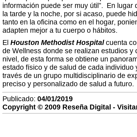
información puede ser muy útil”.
En lugar d
la tarde y la noche, por si acaso, puede hid
tanto en la oficina como en el hogar, ponie
adapten mejor a tu cuerpo o hábitos.
El
Houston Methodist Hospital
cuenta co
de Wellness donde se realizan estudios y
nivel, de esta forma se obtiene un panoram
estado físico y de salud de cada individuo 
través de un grupo multidisciplinario de e
preciso y personalizado de salud a futuro.
Publicado:
04/01/2019
Copyright © 2009
Reseña Digital
- Visit