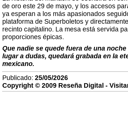
de oro este 29 de mayo, y los accesos para
ya esperan a los más apasionados seguido
plataforma de Superboletos y directamente 
recinto capitalino. La mesa está servida p
proporciones épicas.
Que nadie se quede fuera de una noche 
lugar a dudas, quedará grabada en la et
mexicano.
Publicado:
25/05/2026
Copyright © 2009
Reseña Digital
- Visit