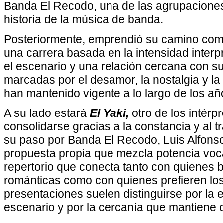
Banda El Recodo, una de las agrupaciones
historia de la música de banda.
Posteriormente, emprendió su camino como
una carrera basada en la intensidad interpr
el escenario y una relación cercana con s
marcadas por el desamor, la nostalgia y la
han mantenido vigente a lo largo de los añ
A su lado estará
El Yaki,
otro de los intérp
consolidarse gracias a la constancia y al 
su paso por Banda El Recodo, Luis Alfonso
propuesta propia que mezcla potencia voca
repertorio que conecta tanto con quienes
románticas como con quienes prefieren lo
presentaciones suelen distinguirse por la 
escenario y por la cercanía que mantiene 