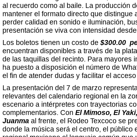
al recuerdo como al baile. La producción d
mantener el formato directo que distingue 
perder calidad en sonido e iluminación, 
presentación se viva con intensidad desde 
Los boletos tienen un costo de
$300.00 p
encuentran disponibles a través de la pla
de las taquillas del recinto. Para mayores 
ha puesto a disposición el número de Wh
el fin de atender dudas y facilitar el acceso
La presentación del 7 de marzo represent
relevantes del calendario regional en la zo
escenario a intérpretes con trayectorias co
complementarios. Con
El Mimoso, El Yaki
Juanma
al frente, el Rodeo Texcoco se p
donde la música será el centro, el público e