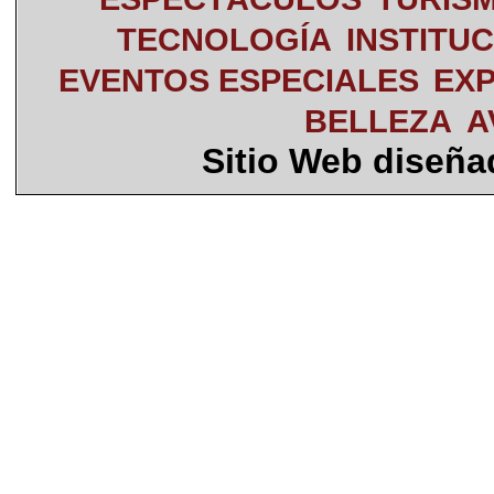
TECNOLOGÍA
INSTITU
EVENTOS ESPECIALES
EXP
BELLEZA
A
Sitio Web diseñ