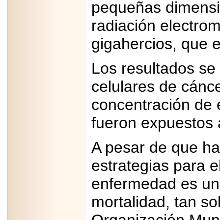
pequeñas dimensio
radiación electro
gigahercios, que 
Los resultados se
celulares de cánc
concentración de 
fueron expuestos 
A pesar de que ha
estrategias para e
enfermedad es una
mortalidad, tan so