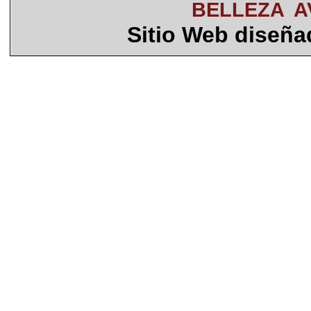
BELLEZA
A
Sitio Web diseñ