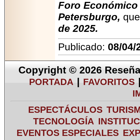
Foro Económico 
Petersburgo,
que 
de 2025.
Publicado:
08/04/
Copyright © 2026
Reseña 
|
PORTADA
FAVORITOS
I
ESPECTÁCULOS
TURIS
TECNOLOGÍA
INSTITU
EVENTOS ESPECIALES
EXP