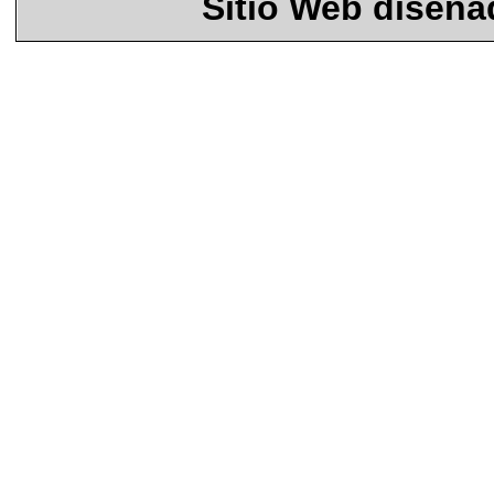
Sitio Web diseñ