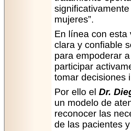
significativamente
mujeres”.
En línea con esta 
clara y confiable 
para empoderar a 
participar activa
tomar decisiones 
Por ello el
Dr. Di
un modelo de ate
reconocer las nec
de las pacientes y