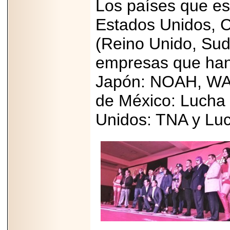
Los países que es
Estados Unidos, 
(Reino Unido, Sud
empresas que han 
Japón: NOAH, WA
de México: Lucha 
Unidos: TNA y Lu