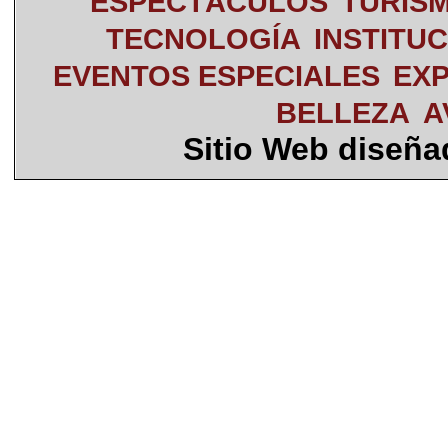
ESPECTÁCULOS
TURIS
TECNOLOGÍA
INSTITU
EVENTOS ESPECIALES
EXP
BELLEZA
A
Sitio Web diseñ