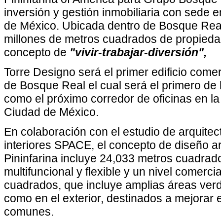
inversión y gestión inmobiliaria con sede 
de México. Ubicada dentro de Bosque Real
millones de metros cuadrados de propiedad
concepto de
"vivir-trabajar-diversión",
Torre Designo será el primer edificio come
de Bosque Real el cual será el primero de 
como el próximo corredor de oficinas en la
Ciudad de México.
En colaboración con el estudio de arquitec
interiores SPACE, el concepto de diseño a
Pininfarina incluye 24,033 metros cuadrad
multifuncional y flexible y un nivel comerci
cuadrados, que incluye amplias áreas verde
como en el exterior, destinados a mejorar 
comunes.