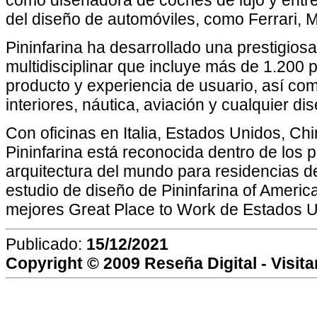
como diseñadora de coches de lujo y entre
del diseño de automóviles, como Ferrari, M
Pininfarina ha desarrollado una prestigios
multidisciplinar que incluye más de 1.200 
producto y experiencia de usuario, así com
interiores, náutica, aviación y cualquier di
Con oficinas en Italia, Estados Unidos, Ch
Pininfarina está reconocida dentro de los p
arquitectura del mundo para residencias d
estudio de diseño de Pininfarina of America 
mejores Great Place to Work de Estados U
Publicado:
15/12/2021
Copyright © 2009
Reseña Digital
- Visit