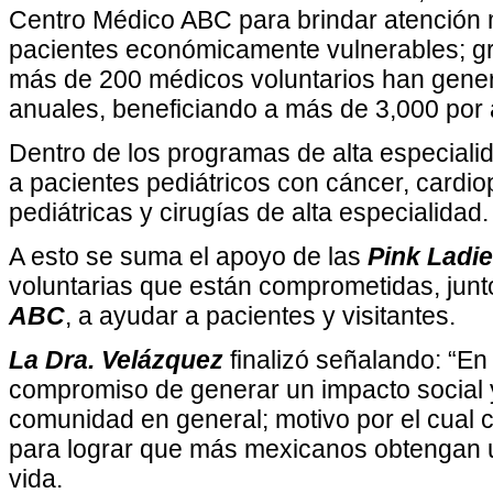
Centro Médico ABC para brindar atención m
pacientes económicamente vulnerables; gr
más de 200 médicos voluntarios han gene
anuales, beneficiando a más de 3,000 por 
Dentro de los programas de alta especialid
a pacientes pediátricos con cáncer, cardio
pediátricas y cirugías de alta especialidad.
A esto se suma el apoyo de las
Pink Ladi
voluntarias que están comprometidas, junt
ABC
, a ayudar a pacientes y visitantes.
La Dra. Velázquez
finalizó señalando: “En
compromiso de generar un impacto social y
comunidad en general; motivo por el cual
para lograr que más mexicanos obtengan 
vida.