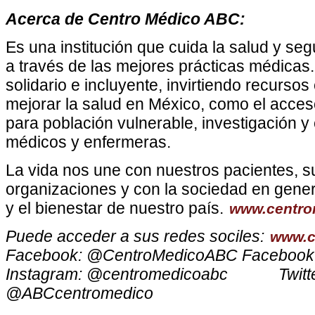
Acerca de Centro Médico ABC:
Es una institución que cuida la salud y se
a través de las mejores prácticas médicas.
solidario e incluyente, invirtiendo recurso
mejorar la salud en México, como el acces
para población vulnerable, investigación y
médicos y enfermeras.
La vida nos une con nuestros pacientes, su
organizaciones y con la sociedad en genera
y el bienestar de nuestro país.
www.centro
Puede acceder a sus redes sociles:
www.c
Facebook: @CentroMedicoABC Facebook
Instagram: @centromedicoabc Twitt
@ABCcentromedico