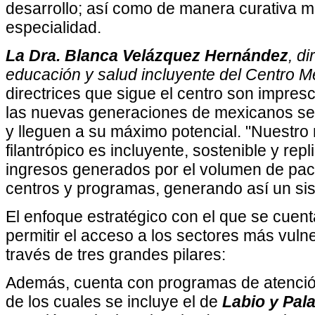
desarrollo; así como de manera curativa me
especialidad.
La Dra. Blanca Velázquez Hernández
, d
educación y salud incluyente del Centro 
directrices que sigue el centro son impresc
las nuevas generaciones de mexicanos se
y lleguen a su máximo potencial. "Nuestro
filantrópico es incluyente, sostenible y rep
ingresos generados por el volumen de paci
centros y programas, generando así un sis
El enfoque estratégico con el que se cuent
permitir el acceso a los sectores más vuln
través de tres grandes pilares:
Además, cuenta con programas de atenció
de los cuales se incluye el de
Labio y Pal