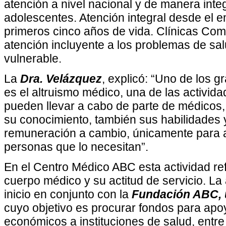
atención a nivel nacional y de manera integ
adolescentes. Atención integral desde el 
primeros cinco años de vida. Clínicas Com
atención incluyente a los problemas de sal
vulnerable.
La
Dra. Velázquez
, explicó: “Uno de los g
es el altruismo médico, una de las activi
pueden llevar a cabo de parte de médicos,
su conocimiento, también sus habilidades y 
remuneración a cambio, únicamente para 
personas que lo necesitan”.
En el Centro Médico ABC esta actividad refl
cuerpo médico y su actitud de servicio. La a
inicio en conjunto con la
Fundación ABC, 
cuyo objetivo es procurar fondos para apo
económicos a instituciones de salud, entre 