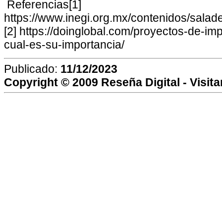
Referencias[1]
https://www.inegi.org.mx/contenidos/sala
[2] https://doinglobal.com/proyectos-de-im
cual-es-su-importancia/
Publicado:
11/12/2023
Copyright © 2009
Reseña Digital
- Visit