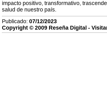
impacto positivo, transformativo, trascende
salud de nuestro país.
Publicado:
07/12/2023
Copyright © 2009
Reseña Digital
- Visit