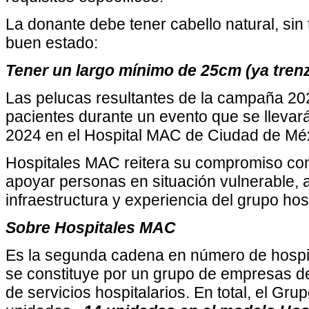
La donante debe tener cabello natural, sin
buen estado:
Tener un largo mínimo de 25cm (ya trenz
Las pelucas resultantes de la campaña 20
pacientes durante un evento que se llevar
2024 en el Hospital MAC de Ciudad de Mé
Hospitales MAC reitera su compromiso con 
apoyar personas en situación vulnerable, 
infraestructura y experiencia del grupo hosp
Sobre Hospitales MAC
Es la segunda cadena en número de hospita
se constituye por un grupo de empresas de
de servicios hospitalarios. En total, el Gr