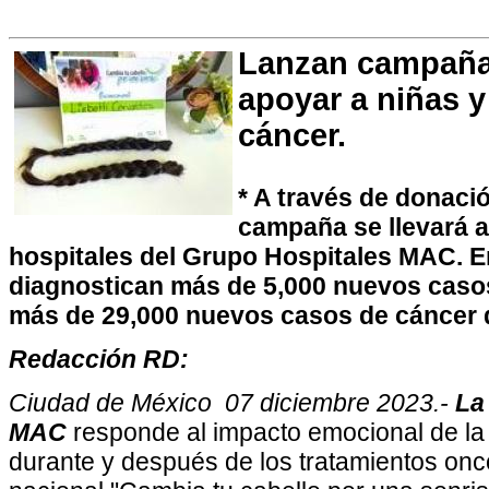
Lanzan campaña
apoyar a niñas 
cáncer.
* A través de donació
campaña se llevará a
hospitales del Grupo Hospitales MAC. 
diagnostican más de 5,000 nuevos casos 
más de 29,000 nuevos casos de cáncer
Redacción RD:
Ciudad de México 07 diciembre 2023.-
La
MAC
responde al impacto emocional de la 
durante y después de los tratamientos on